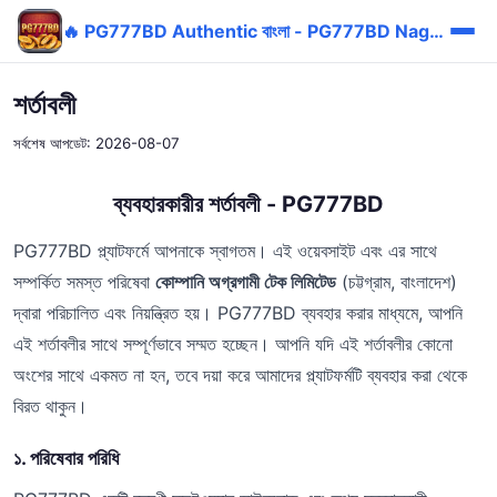
🔥 PG777BD Authentic বাংলা - PG777BD Nagad Bonus ⭐
শর্তাবলী
সর্বশেষ আপডেট: 2026-08-07
ব্যবহারকারীর শর্তাবলী - PG777BD
PG777BD প্ল্যাটফর্মে আপনাকে স্বাগতম। এই ওয়েবসাইট এবং এর সাথে
সম্পর্কিত সমস্ত পরিষেবা
কোম্পানি অগ্রগামী টেক লিমিটেড
(চট্টগ্রাম, বাংলাদেশ)
দ্বারা পরিচালিত এবং নিয়ন্ত্রিত হয়। PG777BD ব্যবহার করার মাধ্যমে, আপনি
এই শর্তাবলীর সাথে সম্পূর্ণভাবে সম্মত হচ্ছেন। আপনি যদি এই শর্তাবলীর কোনো
অংশের সাথে একমত না হন, তবে দয়া করে আমাদের প্ল্যাটফর্মটি ব্যবহার করা থেকে
বিরত থাকুন।
১. পরিষেবার পরিধি