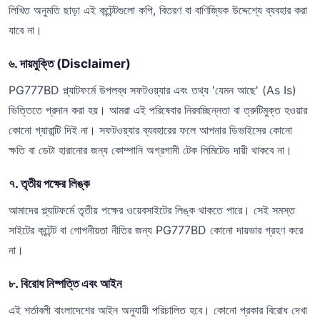
লিখিত অনুমতি ছাড়া এই কন্টেন্টগুলো কপি, বিতরণ বা বাণিজ্যিক উদ্দেশ্যে ব্যবহার করা
যাবে না।
৬. দায়মুক্তি (Disclaimer)
PG777BD প্ল্যাটফর্মে উপলব্ধ সফটওয়্যার এবং তথ্য 'যেমন আছে' (As Is)
ভিত্তিতে প্রদান করা হয়। আমরা এই পরিষেবার নিরবচ্ছিন্নতা বা ত্রুটিমুক্ত হওয়ার
কোনো গ্যারান্টি দিই না। সফটওয়্যার ব্যবহারের ফলে আপনার ডিভাইসের কোনো
ক্ষতি বা ডেটা হারানোর জন্য কোম্পানি অগ্রগামী টেক লিমিটেড দায়ী থাকবে না।
৭. তৃতীয় পক্ষের লিঙ্ক
আমাদের প্ল্যাটফর্মে তৃতীয় পক্ষের ওয়েবসাইটের লিঙ্ক থাকতে পারে। সেই সমস্ত
সাইটের কন্টেন্ট বা গোপনীয়তা নীতির জন্য PG777BD কোনো দায়ভার গ্রহণ করে
না।
৮. বিরোধ নিষ্পত্তি এবং আইন
এই শর্তাবলী বাংলাদেশের আইন অনুযায়ী পরিচালিত হবে। কোনো প্রকার বিরোধ দেখা