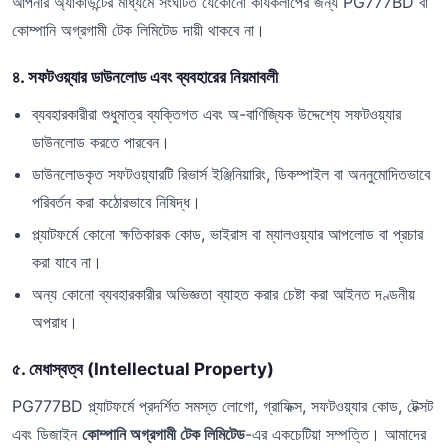
আপনার অ্যাকাউন্টের মাধ্যমে সংঘটিত যেকোনো কার্যকলাপের জন্য PG777BD বা
কোম্পানি অগ্রগামী টেক লিমিটেড দায়ী থাকবে না।
৪. সফটওয়্যার ডাউনলোড এবং ব্যবহারের নিয়মাবলী
ব্যবহারকারীরা শুধুমাত্র ব্যক্তিগত এবং অ-বাণিজ্যিক উদ্দেশ্যে সফটওয়্যার
ডাউনলোড করতে পারবেন।
ডাউনলোডকৃত সফটওয়্যারটি রিভার্স ইঞ্জিনিয়ারিং, ডিকম্পাইল বা অননুমোদিতভাবে
পরিবর্তন করা কঠোরভাবে নিষিদ্ধ।
প্ল্যাটফর্মে কোনো ক্ষতিকারক কোড, ভাইরাস বা ম্যালওয়্যার আপলোড বা প্রচার
করা যাবে না।
অন্য কোনো ব্যবহারকারীর অভিজ্ঞতা ব্যাহত করার চেষ্টা করা আইনত দণ্ডনীয়
অপরাধ।
৫. মেধাস্বত্ব (Intellectual Property)
PG777BD প্ল্যাটফর্মে প্রদর্শিত সমস্ত লোগো, গ্রাফিক্স, সফটওয়্যার কোড, টেক্সট
এবং ডিজাইন
কোম্পানি অগ্রগামী টেক লিমিটেড
-এর একচেটিয়া সম্পত্তি। আমাদের